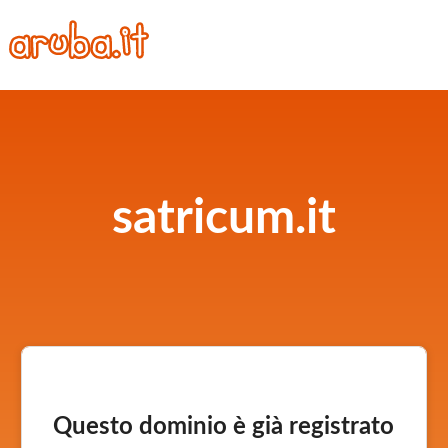
satricum.it
Questo dominio è già registrato